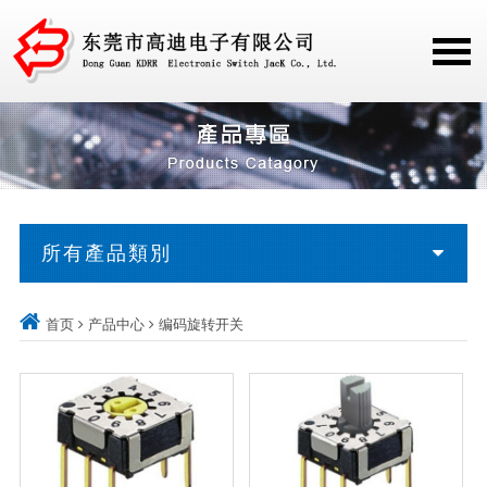
所有產品類別
首页
产品中心
编码旋转开关