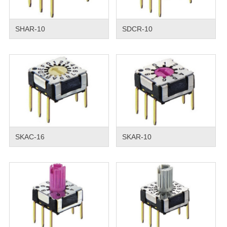
SHAR-10
SDCR-10
SKAC-16
SKAR-10