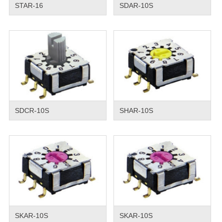
STAR-16
SDAR-10S
SDCR-10S
SHAR-10S
SKAR-10S
SKAR-10S