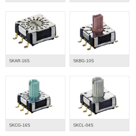
SKAR-16S
SKBG-10S
SKCG-16S
SKCL-04S