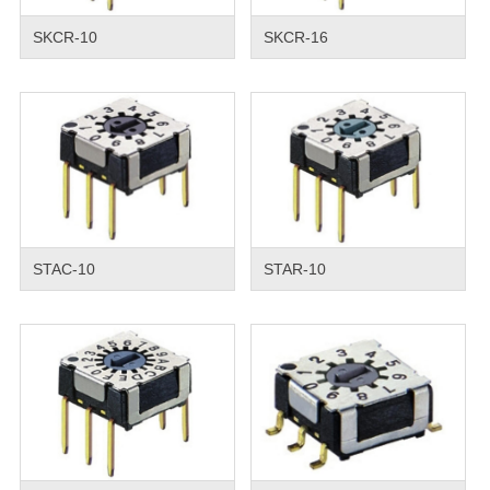
SKCR-10
SKCR-16
STAC-10
STAR-10