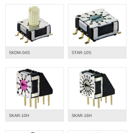
SKDM-04S
STAR-10S
SKAR-10H
SKAR-16H