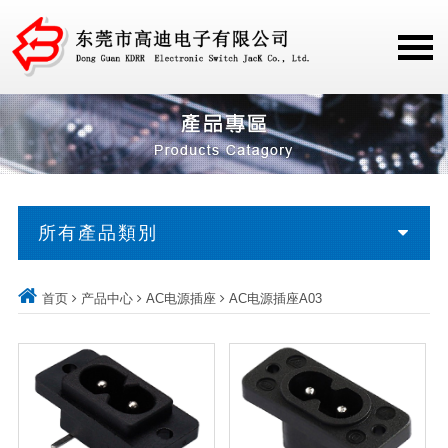
所有產品類別
首页
产品中心
AC电源插座
AC电源插座A03