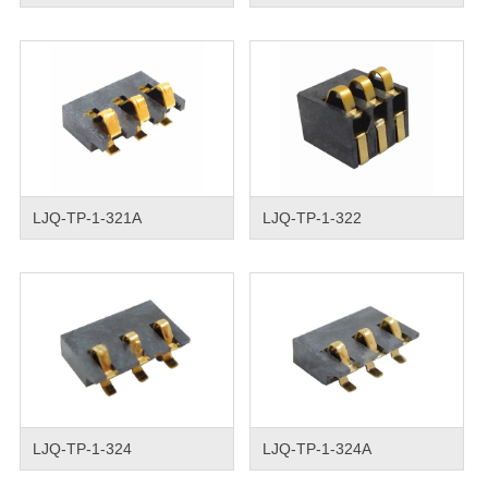
LJQ-TP-1-321A
LJQ-TP-1-322
LJQ-TP-1-324
LJQ-TP-1-324A