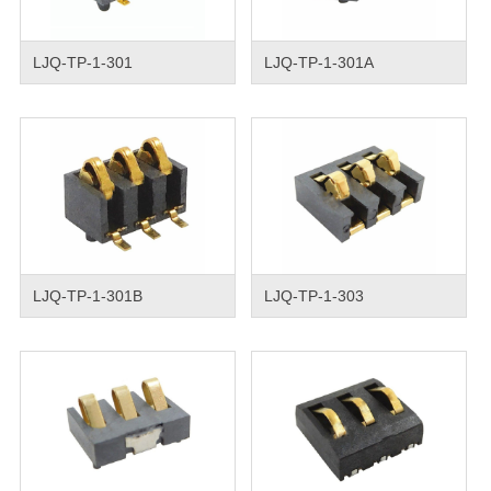
LJQ-TP-1-301
LJQ-TP-1-301A
LJQ-TP-1-301B
LJQ-TP-1-303