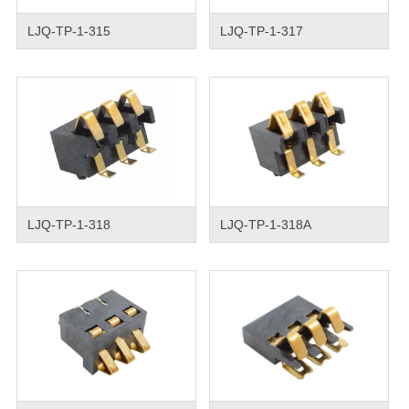
LJQ-TP-1-315
LJQ-TP-1-317
LJQ-TP-1-318
LJQ-TP-1-318A