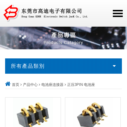
所有產品類別
首页
产品中心
电池座连接器
正压3PIN 电池座