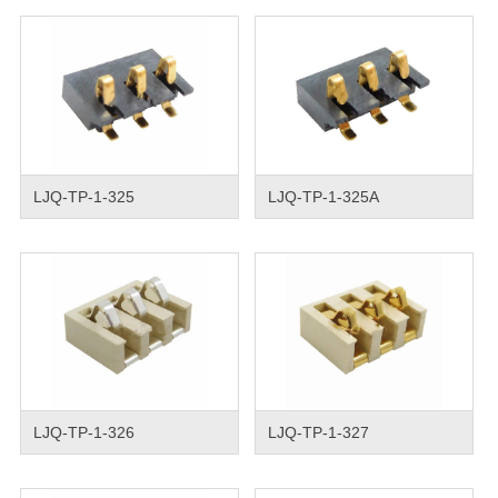
LJQ-TP-1-325
LJQ-TP-1-325A
LJQ-TP-1-326
LJQ-TP-1-327