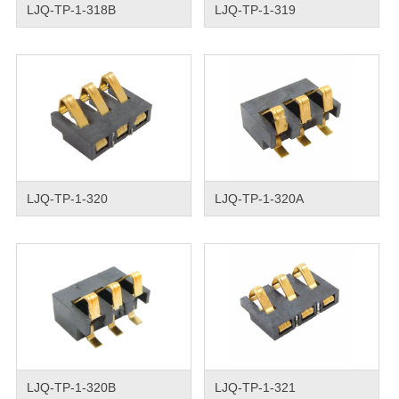
LJQ-TP-1-318B
LJQ-TP-1-319
LJQ-TP-1-320
LJQ-TP-1-320A
LJQ-TP-1-320B
LJQ-TP-1-321