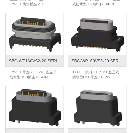
TYPE C防水插座 2.0
式防水型USB插口 / 16PIN
SBC-WP160VS2-20 SERI
SBC-WP160VS3-20 SERI
TYPE C母座 2.0 ,SMT 直立式
TYPE C接口 2.0 ,SMT 直立式
防水型USB插座 / 16PIN
防水型USB母座 / 16PIN