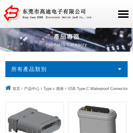
所有產品類別
首页
产品中心
Type c 插座
USB Type C Waterproof Connector