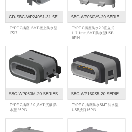
GD-SBC-WP240S1-31 SE
SBC-WP060VS-20 SERIE
TYPE C插座 ,SMT 板上防水型
TYPE C插座防水2.0直立式
IPX7
H:7.1mm,SMT 防水型USB
6PIN
SBC-WP060M-20 SERIES
SBC-WP160S5-20 SERIE
TYPE C插座 2.0 ,SMT 沉板 防
TYPE C 插座防水SMT 防水型
水型 / 6PIN
USB接口16PIN