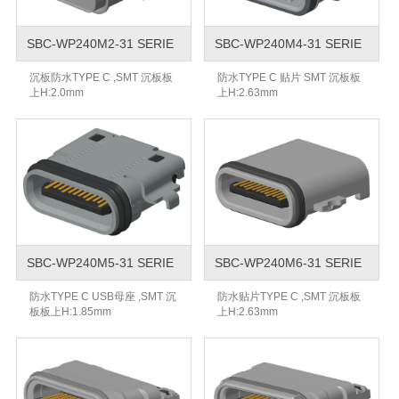
SBC-WP240M2-31 SERIE
SBC-WP240M4-31 SERIE
沉板防水TYPE C ,SMT 沉板板
防水TYPE C 贴片 SMT 沉板板
上H:2.0mm
上H:2.63mm
SBC-WP240M5-31 SERIE
SBC-WP240M6-31 SERIE
防水TYPE C USB母座 ,SMT 沉
防水贴片TYPE C ,SMT 沉板板
板板上H:1.85mm
上H:2.63mm