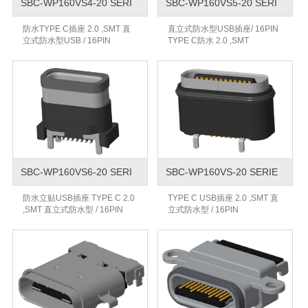
SBC-WP160VS4-20 SERI
SBC-WP160VS5-20 SERI
防水TYPE C插座 2.0 ,SMT 直
直立式防水型USB插座/ 16PIN
立式防水型USB / 16PIN
TYPE C防水 2.0 ,SMT
SBC-WP160VS6-20 SERI
SBC-WP160VS-20 SERIE
防水立贴USB插座 TYPE C 2.0
TYPE C USB插座 2.0 ,SMT 直
,SMT 直立式防水型 / 16PIN
立式防水型 / 16PIN