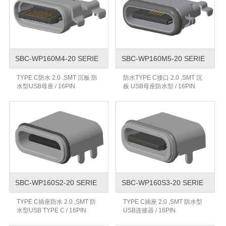
SBC-WP160M4-20 SERIE
SBC-WP160M5-20 SERIE
TYPE C防水 2.0 ,SMT 沉板 防
防水TYPE C接口 2.0 ,SMT 沉
水型USB母座 / 16PIN
板 USB母座防水型 / 16PIN
SBC-WP160S2-20 SERIE
SBC-WP160S3-20 SERIE
TYPE C插座防水 2.0 ,SMT 防
TYPE C插座 2.0 ,SMT 防水型
水型USB TYPE C / 16PIN
USB连接器 / 16PIN