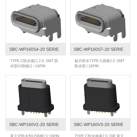
SBC-WP160S4-20 SERIE
SBC-WP160S7-20 SERIE
TYPE C防水接口 2.0 ,SMT 防
贴片防水TYPE C插座2.0 ,SMT
水型USB插口 / 16PIN
防水型 / 16PIN
SBC-WP160V2-20 SERIE
SBC-WP160V3-20 SERIE
直立式防水型USB接口/ 16PIN
TYPE C防水插座2.0 ,DIP 直立