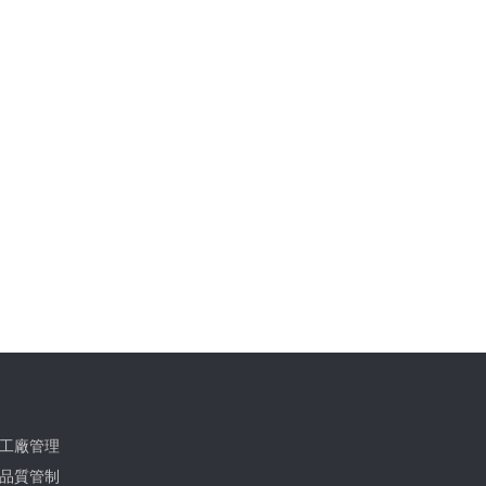
工廠管理
品質管制