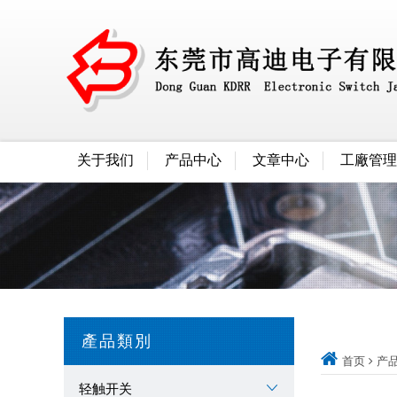
关于我们
产品中心
文章中心
工廠管理
產品類別
首页
产
轻触开关