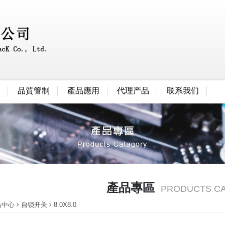
品質管制
產品應用
代理产品
联系我们
產品專區
PRODUCTS C
品中心
自锁开关
8.0X8.0