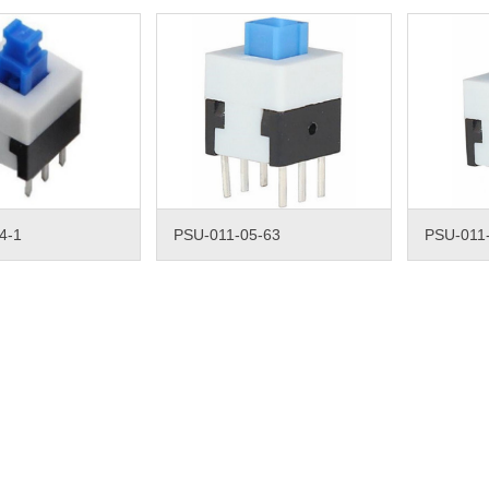
4-1
PSU-011-05-63
PSU-011