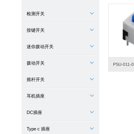
检测开关
按键开关
迷你拨动开关
拨动开关
PSU-011-0
摇杆开关
耳机插座
DC插座
Type c 插座