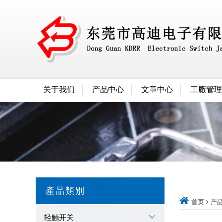
关于我们
产品中心
文章中心
工廠管理
產品類別
首页
产
轻触开关