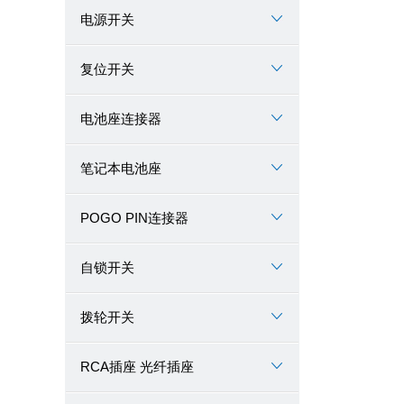
电源开关
复位开关
电池座连接器
笔记本电池座
POGO PIN连接器
自锁开关
拨轮开关
RCA插座 光纤插座