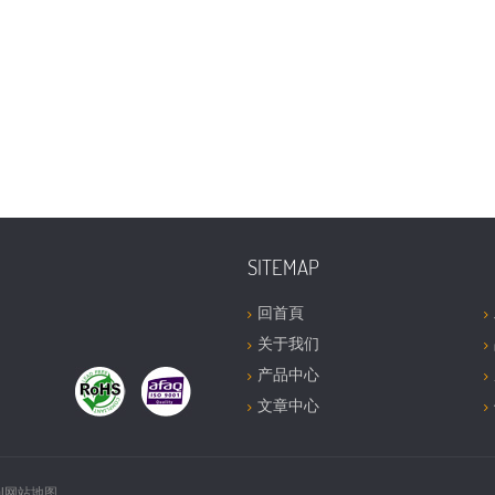
SITEMAP
回首頁
关于我们
产品中心
文章中心
ml网站地图