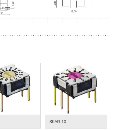
SKAR-10