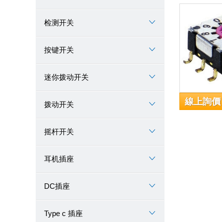
检测开关
按键开关
迷你拨动开关
線上詢價
拨动开关
摇杆开关
耳机插座
DC插座
Type c 插座