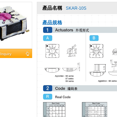
產品名稱
SKAR-10S
產品規格
Inquiry