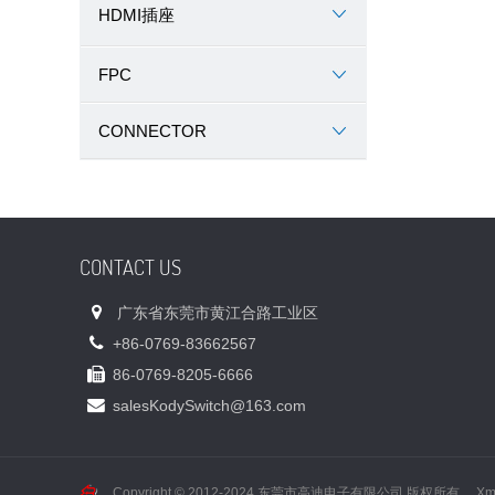
HDMI插座
FPC
CONNECTOR
CONTACT US
广东省东莞市黄江合路工业区
+86-0769-83662567
86-0769-8205-6666
sales
KodySwitch@163.com
Copyright © 2012-2024 东莞市高迪电子有限公司 版权所有
X