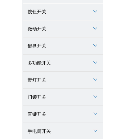
按钮开关
微动开关
键盘开关
多功能开关
带灯开关
门锁开关
直键开关
手电筒开关