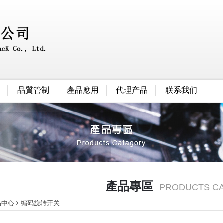
品質管制
產品應用
代理产品
联系我们
產品專區
PRODUCTS C
品中心
编码旋转开关